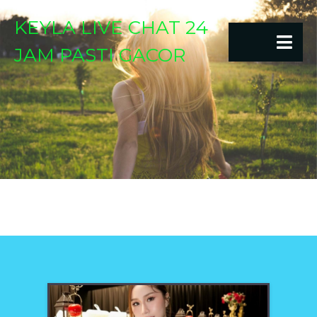
KEYLA LIVE CHAT 24
JAM PASTI GACOR