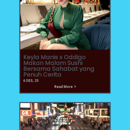
Keyla Manis x Oddigo
Makan Malam Sushi
Bersama Sahabat yang
Penuh Cerita
6
DES, 25
Read More