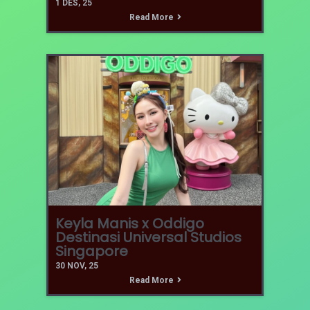
1
DES, 25
Read More
Keyla Manis x Oddigo
Destinasi Universal Studios
Singapore
30
NOV, 25
Read More