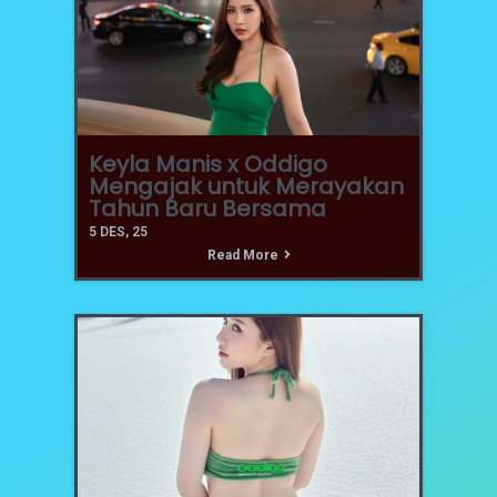
Keyla Manis x Oddigo
Mengajak untuk Merayakan
Tahun Baru Bersama
5
DES, 25
Read More