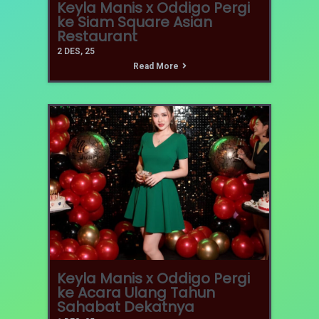
Keyla Manis x Oddigo Pergi
ke Siam Square Asian
Restaurant
2
DES, 25
Read More
Keyla Manis x Oddigo Pergi
ke Acara Ulang Tahun
Sahabat Dekatnya