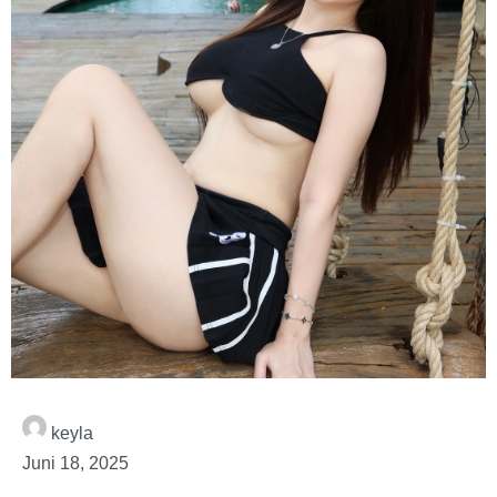
keyla
Juni 18, 2025