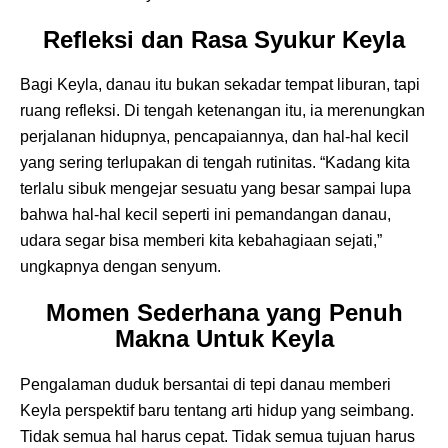
Refleksi dan Rasa Syukur Keyla
Bagi Keyla, danau itu bukan sekadar tempat liburan, tapi
ruang refleksi. Di tengah ketenangan itu, ia merenungkan
perjalanan hidupnya, pencapaiannya, dan hal-hal kecil
yang sering terlupakan di tengah rutinitas. “Kadang kita
terlalu sibuk mengejar sesuatu yang besar sampai lupa
bahwa hal-hal kecil seperti ini pemandangan danau,
udara segar bisa memberi kita kebahagiaan sejati,”
ungkapnya dengan senyum.
Momen Sederhana yang Penuh
Makna Untuk Keyla
Pengalaman duduk bersantai di tepi danau memberi
Keyla perspektif baru tentang arti hidup yang seimbang.
Tidak semua hal harus cepat. Tidak semua tujuan harus