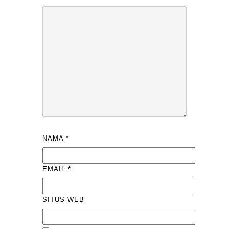
NAMA
*
EMAIL
*
SITUS WEB