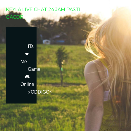
KEYLA LIVE CHAT 24 JAM PASTI
GACOR
ITs
💋
Me
Game
🎮
Online
⚡ODDIGO⚡