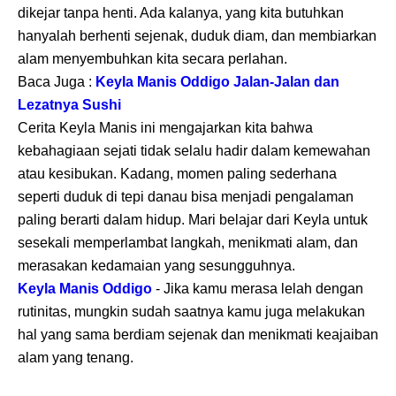
dikejar tanpa henti. Ada kalanya, yang kita butuhkan
hanyalah berhenti sejenak, duduk diam, dan membiarkan
alam menyembuhkan kita secara perlahan.
Baca Juga :
Keyla Manis Oddigo Jalan-Jalan dan
Lezatnya Sushi
Cerita Keyla Manis ini mengajarkan kita bahwa
kebahagiaan sejati tidak selalu hadir dalam kemewahan
atau kesibukan. Kadang, momen paling sederhana
seperti duduk di tepi danau bisa menjadi pengalaman
paling berarti dalam hidup. Mari belajar dari Keyla untuk
sesekali memperlambat langkah, menikmati alam, dan
merasakan kedamaian yang sesungguhnya.
Keyla Manis Oddigo
- Jika kamu merasa lelah dengan
rutinitas, mungkin sudah saatnya kamu juga melakukan
hal yang sama berdiam sejenak dan menikmati keajaiban
alam yang tenang.