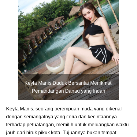
Keyla Manis Duduk Bersantai Menikmati
Pemandangan Danau yang Indah
Keyla Manis, seorang perempuan muda yang dikenal
dengan semangatnya yang ceria dan kecintaannya
terhadap petualangan, memilih untuk meluangkan waktu
jauh dari hiruk pikuk kota. Tujuannya bukan tempat