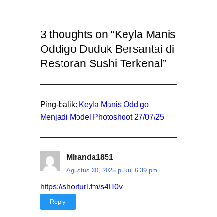
3 thoughts on “
Keyla Manis
Oddigo Duduk Bersantai di
Restoran Sushi Terkenal
”
Ping-balik:
Keyla Manis Oddigo
Menjadi Model Photoshoot 27/07/25
Miranda1851
Agustus 30, 2025 pukul 6:39 pm
https://shorturl.fm/s4H0v
Reply