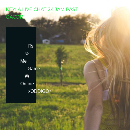
KEYLA LIVE CHAT 24 JAM PASTI
GACOR
ITs
💋
Me
Game
🎮
Online
⚡ODDIGO⚡