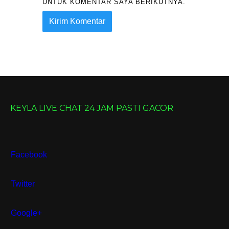
UNTUK KOMENTAR SAYA BERIKUTNYA.
KEYLA LIVE CHAT 24 JAM PASTI GACOR
Facebook
Twitter
Google+