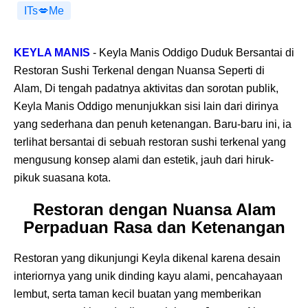
ITs💋Me
KEYLA MANIS
- Keyla Manis Oddigo Duduk Bersantai di
Restoran Sushi Terkenal dengan Nuansa Seperti di
Alam, Di tengah padatnya aktivitas dan sorotan publik,
Keyla Manis Oddigo menunjukkan sisi lain dari dirinya
yang sederhana dan penuh ketenangan. Baru-baru ini, ia
terlihat bersantai di sebuah restoran sushi terkenal yang
mengusung konsep alami dan estetik, jauh dari hiruk-
pikuk suasana kota.
Restoran dengan Nuansa Alam
Perpaduan Rasa dan Ketenangan
Restoran yang dikunjungi Keyla dikenal karena desain
interiornya yang unik dinding kayu alami, pencahayaan
lembut, serta taman kecil buatan yang memberikan