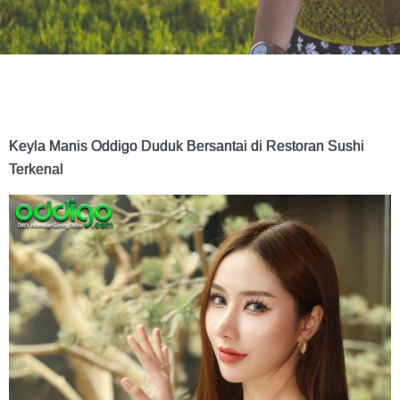
Keyla Manis Oddigo Duduk Bersantai di Restoran Sushi
Terkenal