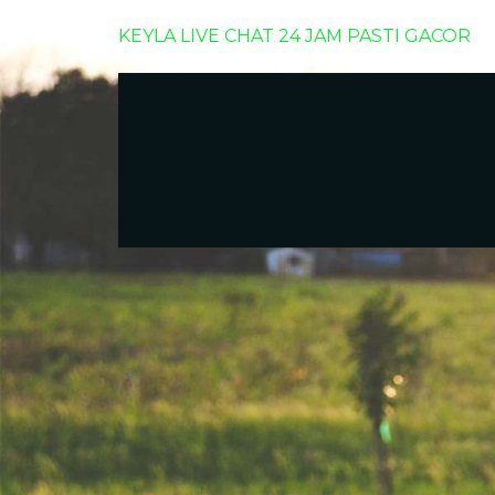
KEYLA LIVE CHAT 24 JAM PASTI GACOR