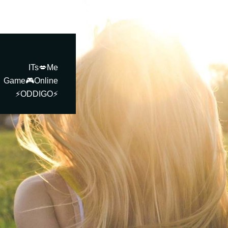
ITs💋Me
Game🎮Online
⚡ODDIGO⚡