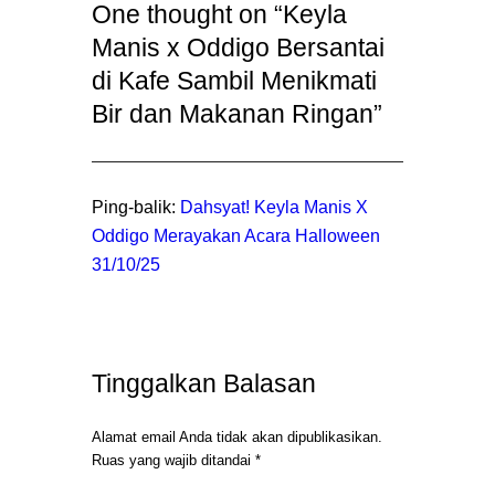
One thought on “
Keyla
Manis x Oddigo Bersantai
di Kafe Sambil Menikmati
Bir dan Makanan Ringan
”
Ping-balik:
Dahsyat! Keyla Manis X
Oddigo Merayakan Acara Halloween
31/10/25
Tinggalkan Balasan
Alamat email Anda tidak akan dipublikasikan.
Ruas yang wajib ditandai
*