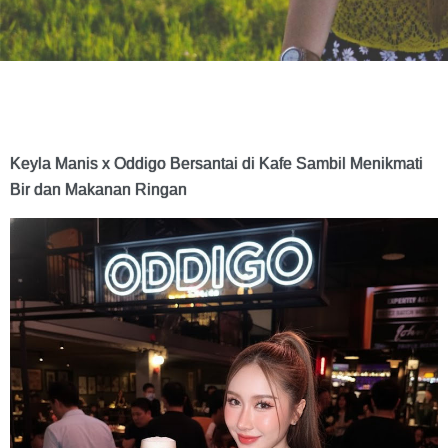
Keyla Manis x Oddigo Bersantai di Kafe Sambil Menikmati
Bir dan Makanan Ringan