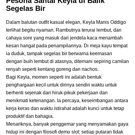
Pesona Santai Keyla di Balik
Segelas Bir
Dalam balutan outfit kasual elegan, Keyla Manis Oddigo
terlihat begitu nyaman. Rambutnya terurai lembut, dan
cahaya sore yang masuk dari jendela kaca menambah
kesan hangat pada penampilannya. Di meja kayu tempat
ia duduk, tampak segelas bir berwarna keemasan
dengan buih lembut di atasnya, ditemani sepiring camilan
renyah seperti kentang goreng dan nachos.
Bagi Keyla, momen seperti ini adalah bentuk
penghargaan kecil untuk dirinya sendiri waktu untuk
berhenti sejenak dari hiruk-pikuk pekerjaan dan
menikmati ketenangan. Ia percaya, keseimbangan antara
kerja keras dan waktu istirahat adalah kunci untuk tetap
produktif dan bahagia.
Menariknya, banyak penggemar yang menyamakan gaya
hidup ini dengan filosofi demo slot: setiap putaran tidak