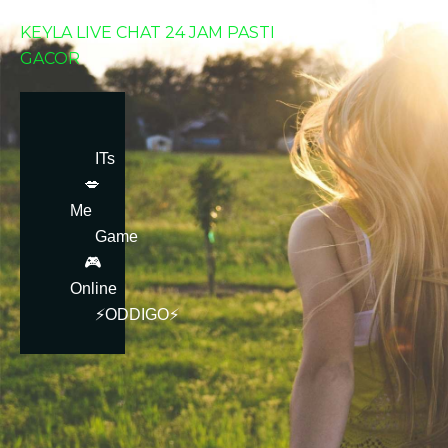
KEYLA LIVE CHAT 24 JAM PASTI
GACOR
ITs
💋
Me
Game
🎮
Online
⚡ODDIGO⚡