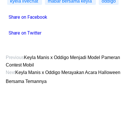
kyela livechat
mabar bersama keyla
oddigo
Share on Facebook
Share on Twitter
Previous
Keyla Manis x Oddigo Menjadi Model Pameran
Contest Mobil
Next
Keyla Manis x Oddigo Merayakan Acara Halloween
Bersama Temannya